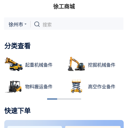
徐工商城
徐州市
搜索
分类查看
起重机械备件
挖掘机械备件
物料搬运备件
高空作业备件
快速下单