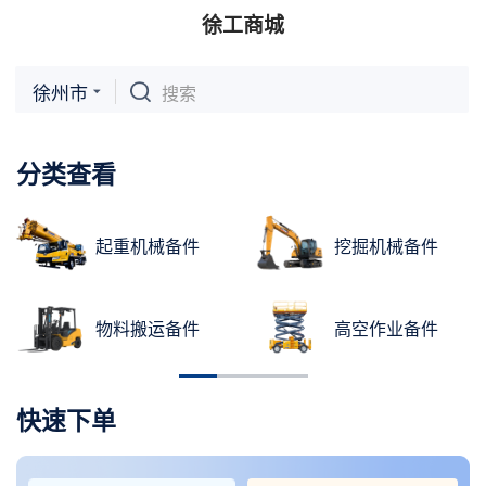
徐工商城
徐州市
搜索
分类查看
起重机械备件
挖掘机械备件
物料搬运备件
高空作业备件
快速下单