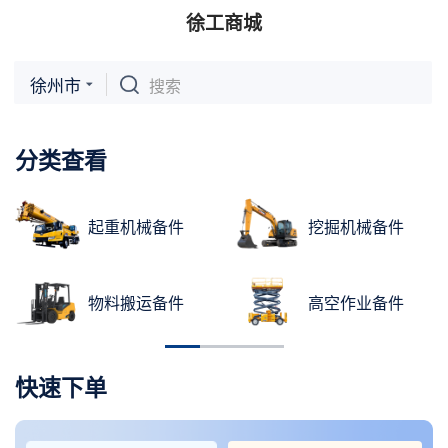
徐工商城
徐州市
搜索
分类查看
起重机械备件
挖掘机械备件
物料搬运备件
高空作业备件
快速下单