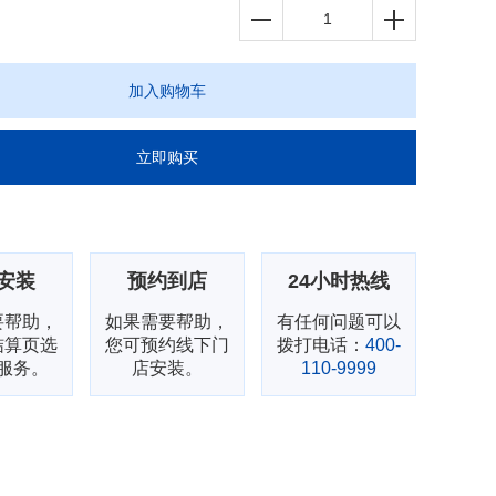
加入购物车
立即购买
安装
预约到店
24小时热线
要帮助，
如果需要帮助，
有任何问题可以
结算页选
您可预约线下门
拨打电话：
400-
服务。
店安装。
110-9999