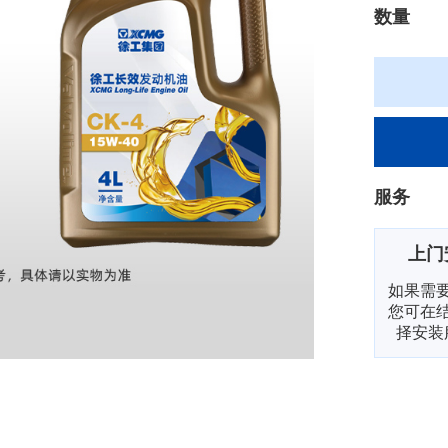
数量
服务
上门
如果需
您可在
择安装