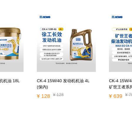
动机机油 18L
CK-4 15W/40 发动机机油 4L
CK-4 15W/40 发动机机油 18L
(保内)
矿世王者系
¥ 128
¥ 7
¥ 128
¥ 639