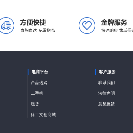
电商平台
客户服务
产品选购
联系我们
二手机
法律声明
租赁
意见反馈
徐工文创商城