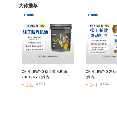
为你推荐
CK-4 15W/40 徐工超凡机油
CK-4 15W/40 发
18L EO-70 (保内)
(保内)
¥ 531
¥ 544
¥ 531
¥ 544