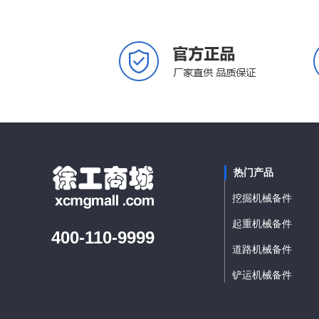
热门产品
挖掘机械备件
起重机械备件
400-110-9999
道路机械备件
铲运机械备件