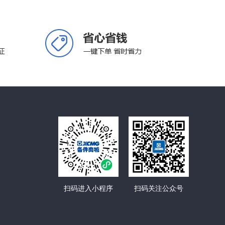
扫码进入小程序
扫码关注公众号