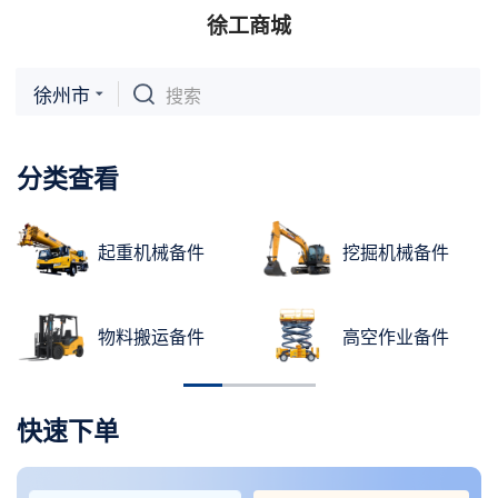
徐工商城
徐州市
搜索
分类查看
起重机械备件
挖掘机械备件
物料搬运备件
高空作业备件
快速下单