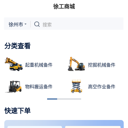
徐工商城
徐州市
搜索
分类查看
起重机械备件
挖掘机械备件
物料搬运备件
高空作业备件
快速下单