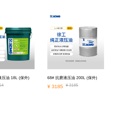
压油 18L (保外)
68# 抗磨液压油 200L (保外)
54
¥ 3185
¥ 3185