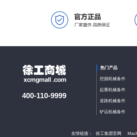
热门产品
挖掘机械备件
起重机械备件
400-110-9999
道路机械备件
铲运机械备件
友情链接：
徐工集团官网
Mach