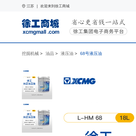
江苏 | 欢迎来到徐工商城
挖掘机械
>
油品
>
液压油
>
68号液压油