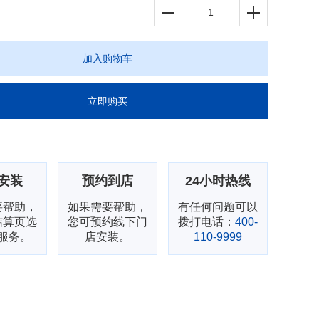
加入购物车
立即购买
安装
预约到店
24小时热线
要帮助，
如果需要帮助，
有任何问题可以
结算页选
您可预约线下门
拨打电话：
400-
服务。
店安装。
110-9999