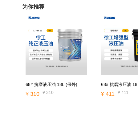
为你推荐
68# 抗磨液压油 18L (保外)
68# 抗磨液压油 18
¥ 310
¥ 411
¥ 310
¥ 411