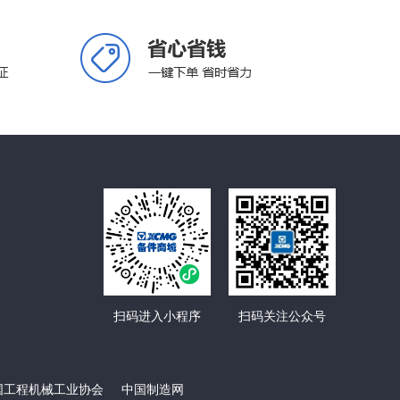
扫码进入小程序
扫码关注公众号
国工程机械工业协会
中国制造网