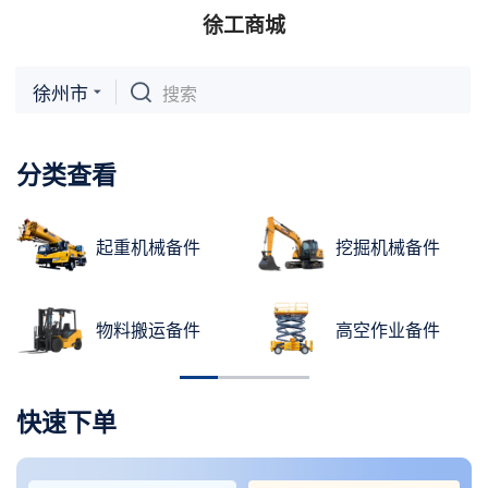
徐工商城
徐州市
搜索
分类查看
起重机械备件
挖掘机械备件
物料搬运备件
高空作业备件
快速下单