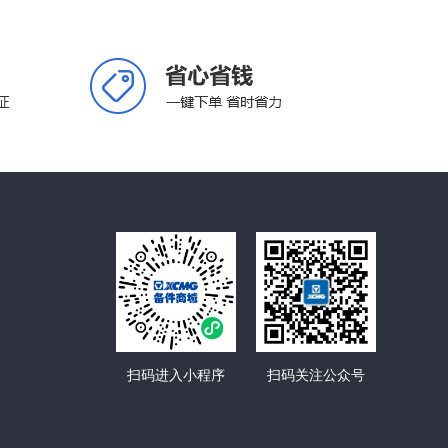
扫码进入小程序
扫码关注公众号