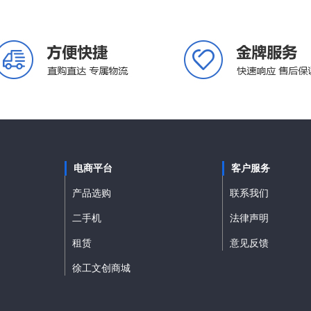
电商平台
客户服务
产品选购
联系我们
二手机
法律声明
租赁
意见反馈
徐工文创商城