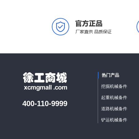
热门产品
挖掘机械备件
起重机械备件
400-110-9999
道路机械备件
铲运机械备件