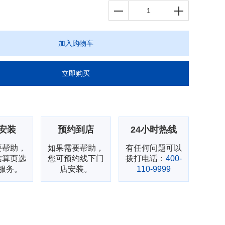
加入购物车
立即购买
安装
预约到店
24小时热线
要帮助，
如果需要帮助，
有任何问题可以
结算页选
您可预约线下门
拨打电话：
400-
服务。
店安装。
110-9999