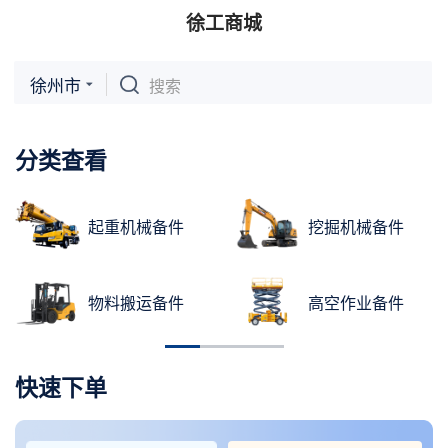
徐工商城
徐州市
搜索
分类查看
起重机械备件
挖掘机械备件
物料搬运备件
高空作业备件
快速下单