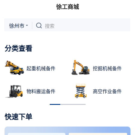
徐工商城
徐州市
搜索
分类查看
起重机械备件
挖掘机械备件
物料搬运备件
高空作业备件
快速下单