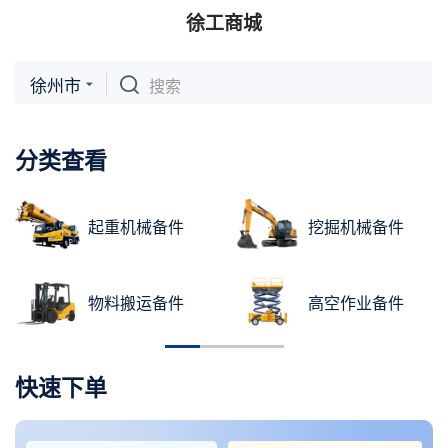
徐工商城
徐州市
搜索
分类查看
起重机械备件
挖掘机械备件
物料搬运备件
高空作业备件
快速下单